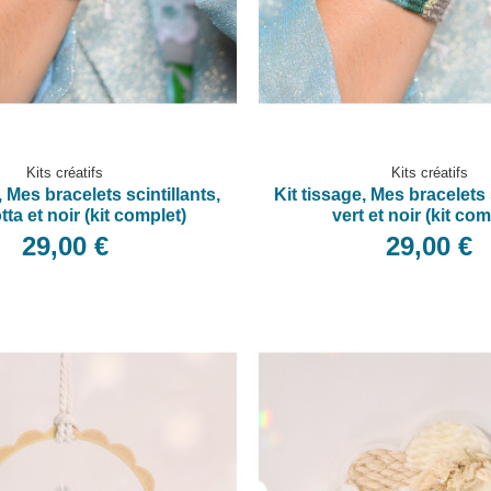
Kits créatifs
Kits créatifs
, Mes bracelets scintillants,
Kit tissage, Mes bracelets 
tta et noir (kit complet)
vert et noir (kit com
29,00 €
29,00 €