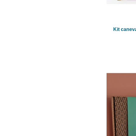
Kit canev