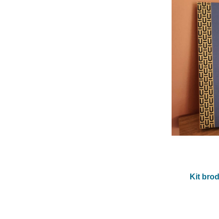
Kit brod