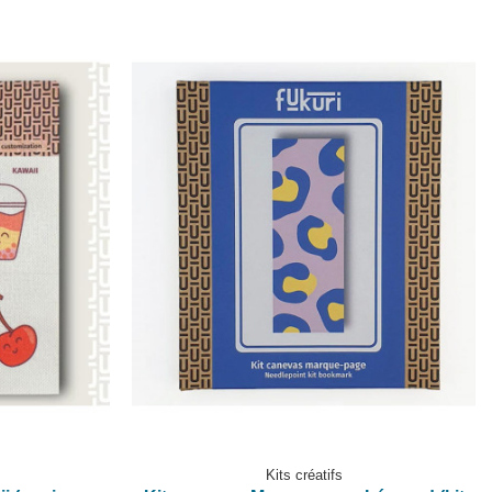
Kits créatifs