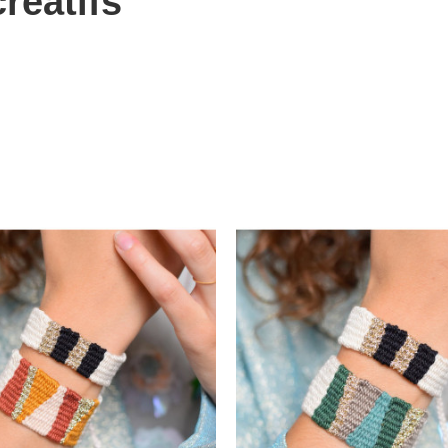
créatifs