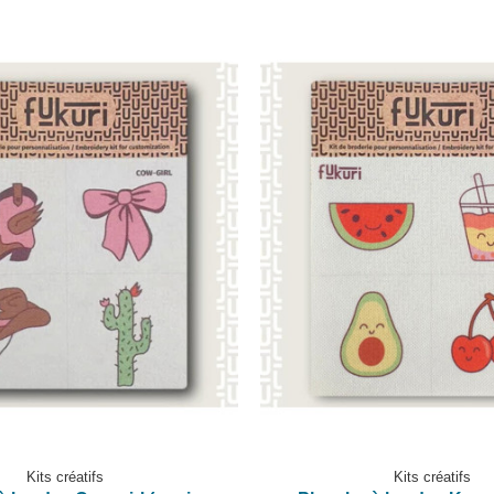
Kits créatifs
Kits créatifs