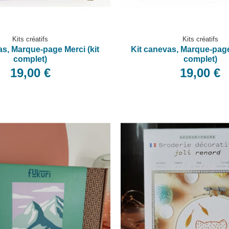
Kits créatifs
Kits créatifs
as, Marque-page Merci (kit
Kit canevas, Marque-page
complet)
complet)
19,00 €
19,00 €