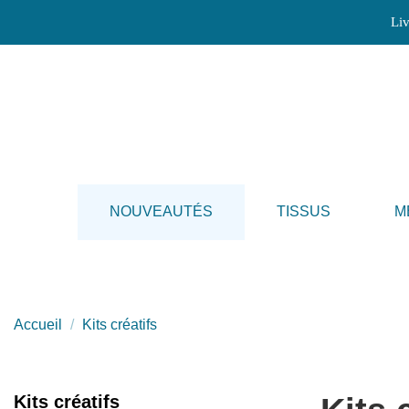
Liv
NOUVEAUTÉS
TISSUS
M
Accueil
Kits créatifs
Kits créatifs