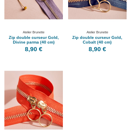
Atelier Brunette
Atelier Brunette
Zip double curseur Gold,
Zip double curseur Gold,
Divine parma (40 cm)
Cobalt (40 cm)
8,90 €
8,90 €