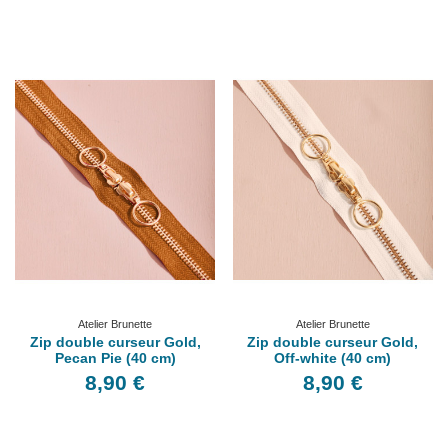
Atelier Brunette
Atelier Brunette
Zip double curseur Gold,
Zip double curseur Gold,
Pecan Pie (40 cm)
Off-white (40 cm)
8,90 €
8,90 €