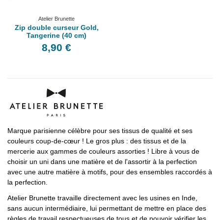
Atelier Brunette
Zip double curseur Gold,
Tangerine (40 cm)
8,90 €
Marque parisienne célèbre pour ses tissus de qualité et ses
couleurs coup-de-cœur ! Le gros plus : des tissus et de la
mercerie aux gammes de couleurs assorties ! Libre à vous de
choisir un uni dans une matière et de l'assortir à la perfection
avec une autre matière à motifs, pour des ensembles raccordés à
la perfection.
Atelier Brunette travaille directement avec les usines en Inde,
sans aucun intermédiaire, lui permettant de mettre en place des
règles de travail respectueuses de tous et de pouvoir vérifier les