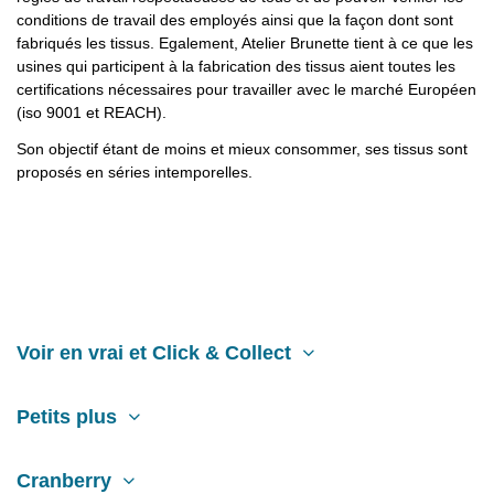
conditions de travail des employés ainsi que la façon dont sont
fabriqués les tissus. Egalement, Atelier Brunette tient à ce que les
usines qui participent à la fabrication des tissus aient toutes les
certifications nécessaires pour travailler avec le marché Européen
(iso 9001 et REACH).
Son objectif étant de moins et mieux consommer, ses tissus sont
proposés en séries intemporelles.
Voir en vrai et Click & Collect
Petits plus
Cranberry