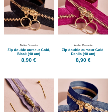
Atelier Brunette
Atelier Brunette
Zip double curseur Gold,
Zip double curseur Gold,
Black (40 cm)
Dahlia (40 cm)
8,90 €
8,90 €