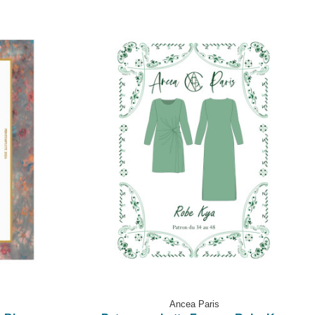
Ancea Paris