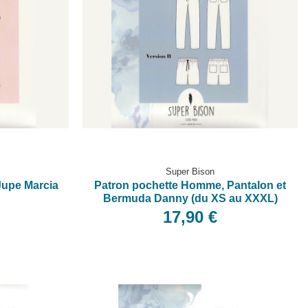
Super Bison
Jupe Marcia
Patron pochette Homme, Pantalon et
Bermuda Danny (du XS au XXXL)
17,90 €