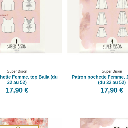
Super Bison
Super Bison
hette Femme, top Baila (du
Patron pochette Femme, 
32 au 52)
(du 32 au 52)
17,90 €
17,90 €