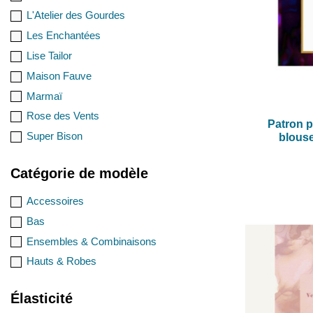
L'Atelier des Gourdes
Les Enchantées
Lise Tailor
Maison Fauve
Marmaï
Rose des Vents
Patron 
Super Bison
blouse
Catégorie de modèle
Accessoires
Bas
Ensembles & Combinaisons
Hauts & Robes
Élasticité