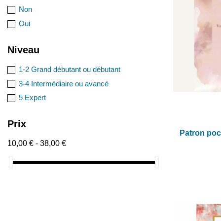
Non
Oui
Niveau
1-2 Grand débutant ou débutant
3-4 Intermédiaire ou avancé
5 Expert
Prix
Patron poc
10,00 € - 38,00 €