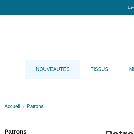
Liv
NOUVEAUTÉS
TISSUS
M
Accueil
Patrons
Patrons