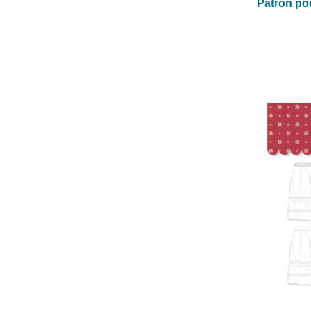
Patron po