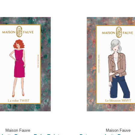
Maison Fauve
Maison Fauve