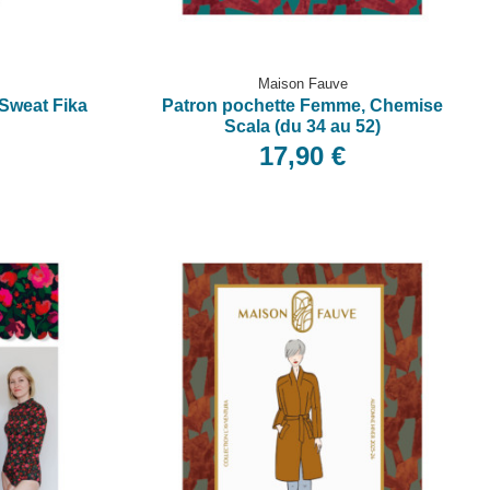
Maison Fauve
Sweat Fika
Patron pochette Femme, Chemise
Scala (du 34 au 52)
17,90 €