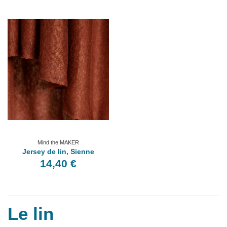
Mind the MAKER
Jersey de lin, Sienne
14,40 €
Le lin