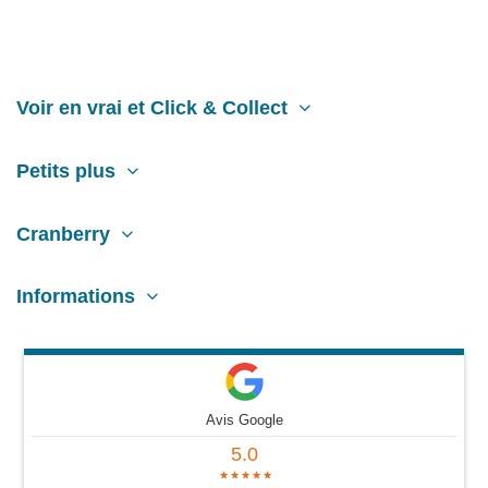
Voir en vrai et Click & Collect
Petits plus
Cranberry
Informations
Avis Google
5.0