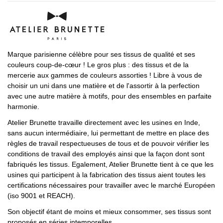
Marque parisienne célèbre pour ses tissus de qualité et ses
couleurs coup-de-cœur ! Le gros plus : des tissus et de la
mercerie aux gammes de couleurs assorties ! Libre à vous de
choisir un uni dans une matière et de l'assortir à la perfection
avec une autre matière à motifs, pour des ensembles en parfaite
harmonie.
Atelier Brunette travaille directement avec les usines en Inde,
sans aucun intermédiaire, lui permettant de mettre en place des
règles de travail respectueuses de tous et de pouvoir vérifier les
conditions de travail des employés ainsi que la façon dont sont
fabriqués les tissus. Egalement, Atelier Brunette tient à ce que les
usines qui participent à la fabrication des tissus aient toutes les
certifications nécessaires pour travailler avec le marché Européen
(iso 9001 et REACH).
Son objectif étant de moins et mieux consommer, ses tissus sont
proposés en séries intemporelles.