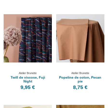
Atelier Brunette
Atelier Brunette
Twill de viscose, Fuji
Popeline de coton, Pecan
Night
pie
9,95 €
8,75 €