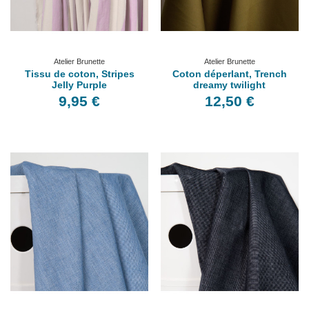
Atelier Brunette
Atelier Brunette
Tissu de coton, Stripes
Coton déperlant, Trench
Jelly Purple
dreamy twilight
9,95 €
12,50 €