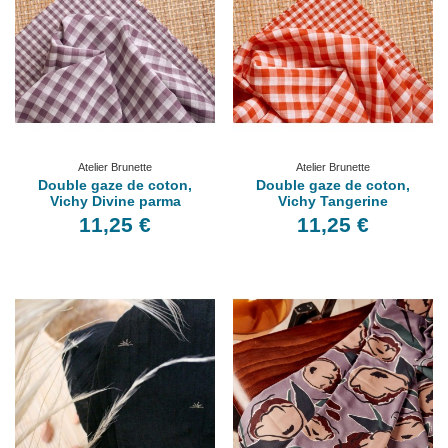
Atelier Brunette
Atelier Brunette
Double gaze de coton,
Double gaze de coton,
Vichy Divine parma
Vichy Tangerine
11,25 €
11,25 €