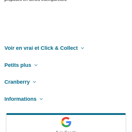
Voir en vrai et Click & Collect
Petits plus
Cranberry
Informations