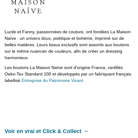
Lucile et Fanny, passionnées de couture, ont fondées La Maison
Naïve : un univers doux, poétique et bohème, imprimé sur de
belles matières. Leurs tissus exclusifs sont assortis aux boutons
sur le même nuancier de couleurs, afin de créer un dressing
harmonieux.
Les boutons La Maison Naïve sont d'origine France, certifiés
Oeko-Tex Standard 100 et développés par un fabriquant français
labellisé
Entreprise du Patrimoine Vivant
.
Voir en vrai et Click & Collect