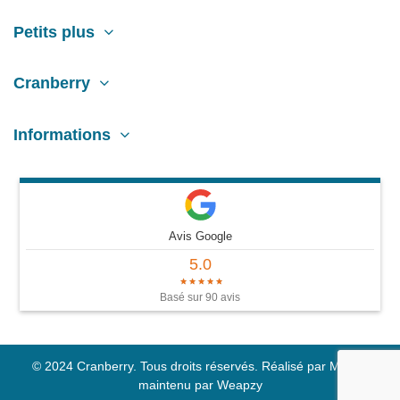
Petits plus
Cranberry
Informations
Avis Google
5.0
Basé sur 90 avis
© 2024 Cranberry. Tous droits réservés. Réalisé par
M42
et
maintenu par
Weapzy