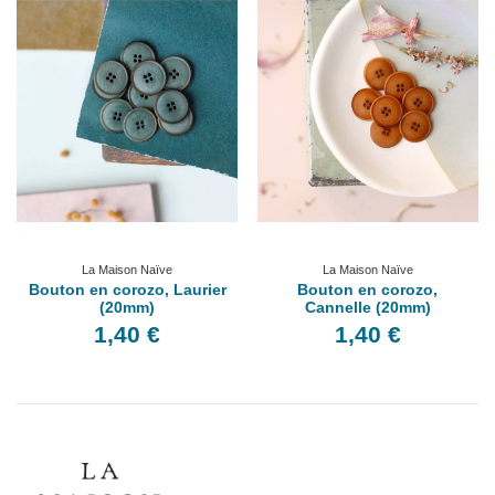
La Maison Naïve
La Maison Naïve
Bouton en corozo, Laurier
Bouton en corozo,
(20mm)
Cannelle (20mm)
1,40 €
1,40 €