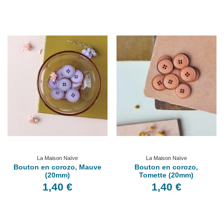
La Maison Naïve
La Maison Naïve
Bouton en corozo, Mauve
Bouton en corozo,
(20mm)
Tomette (20mm)
1,40 €
1,40 €