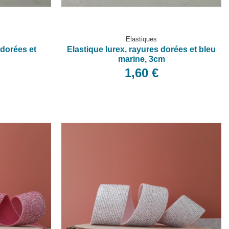
Elastiques
 dorées et
Elastique lurex, rayures dorées et bleu
marine, 3cm
1,60 €