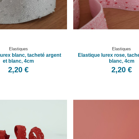
Elastiques
Elastiques
lurex blanc, tacheté argent
Elastique lurex rose, tach
et blanc, 4cm
blanc, 4cm
2,20 €
2,20 €