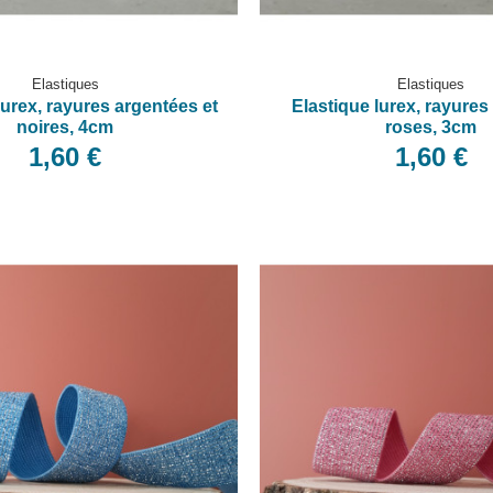
Elastiques
Elastiques
lurex, rayures argentées et
Elastique lurex, rayures
noires, 4cm
roses, 3cm
1,60 €
1,60 €