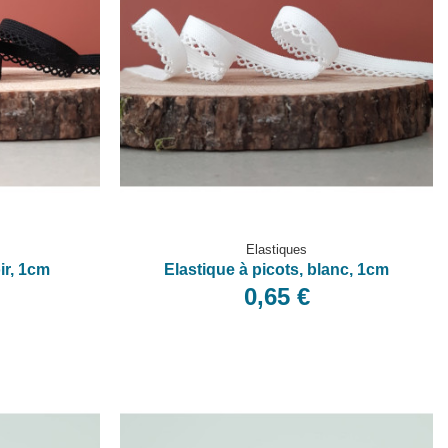
Elastiques
ir, 1cm
Elastique à picots, blanc, 1cm
0,65 €