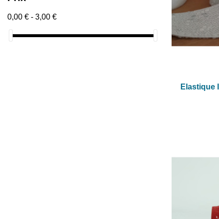
0,00 € - 3,00 €
Elastique 