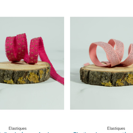
Elastiques
Elastiques