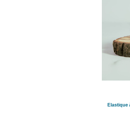
Elastique à