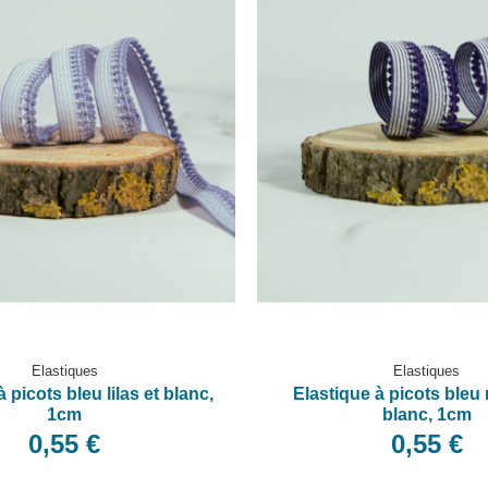
Elastiques
Elastiques
 picots bleu lilas et blanc,
Elastique à picots bleu 
1cm
blanc, 1cm
0,55 €
0,55 €