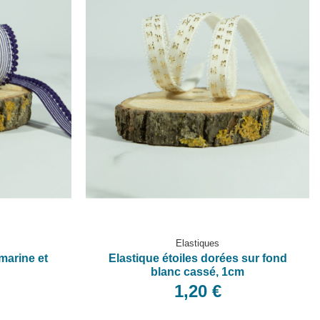
Elastiques
marine et
Elastique étoiles dorées sur fond
blanc cassé, 1cm
1,20 €