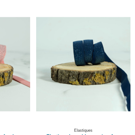
Elastiques