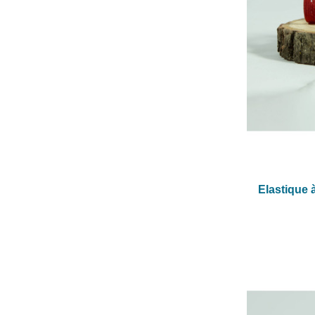
Elastique 