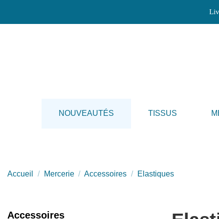
Liv
NOUVEAUTÉS
TISSUS
M
Accueil
Mercerie
Accessoires
Elastiques
Accessoires