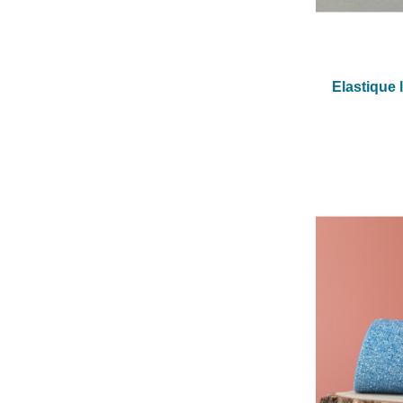
Elastique 